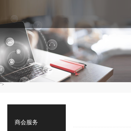
">
商会服务