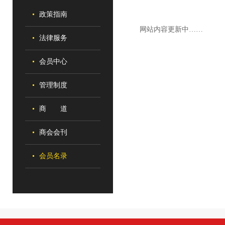
政策指南
网站内容更新中……
法律服务
会员中心
管理制度
商 道
商会会刊
会员名录